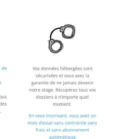
e de
Vos données hébergées sont
sécurisées et vous avez la
s
garantie de ne jamais devenir
notre otage. Récupérez tous vos
vous
dossiers à n’importe quel
 des
moment.
.
En vous inscrivant, vous avez un
mois d’essai sans contrainte sans
frais et sans abonnement
automatique