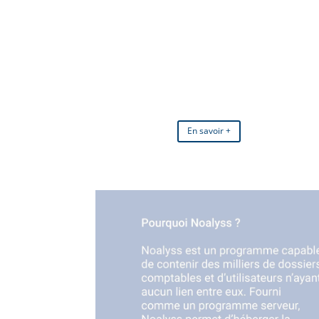
En savoir +