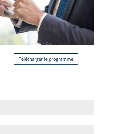
Télécharger le programme