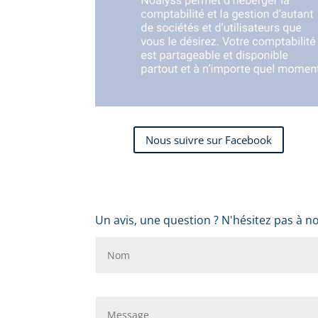
Nous suivre sur Facebook
Un avis, une question ? N'hésitez pas à