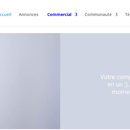
ccueil
Annonces
Commercial
Communauté
Té