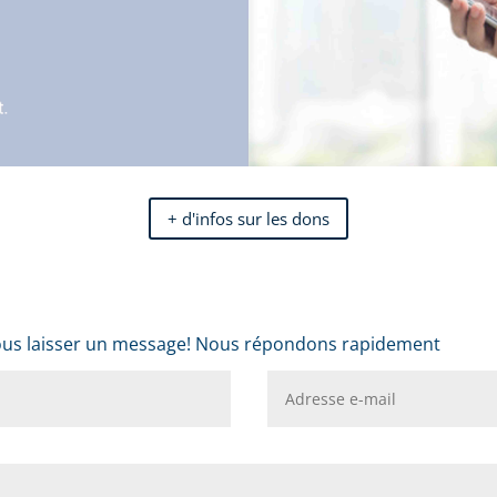
+ d'infos sur les dons
 nous laisser un message! Nous répondons rapidement