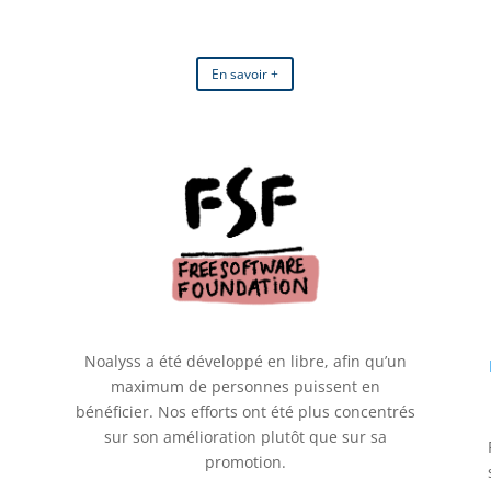
En savoir +
Noalyss a été développé en libre, afin qu’un
maximum de personnes puissent en
bénéficier. Nos efforts ont été plus concentrés
sur son amélioration plutôt que sur sa
promotion.