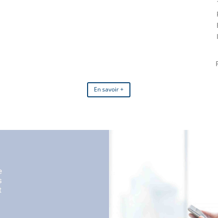
En savoir +